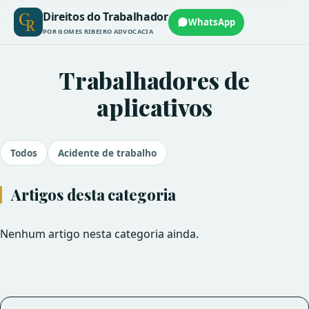
Direitos do Trabalhador
WhatsApp
POR GOMES RIBEIRO ADVOCACIA
Trabalhadores de
aplicativos
Todos
Acidente de trabalho
Artigos desta categoria
Nenhum artigo nesta categoria ainda.