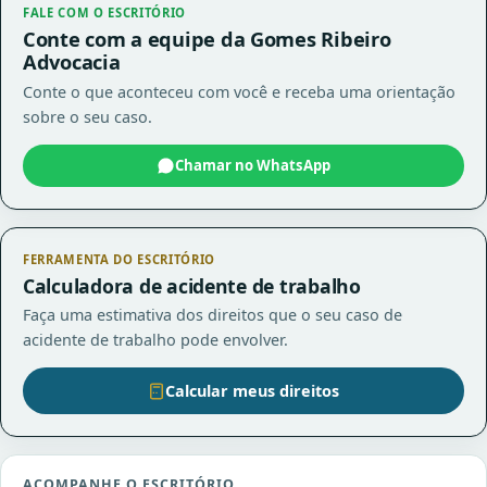
FALE COM O ESCRITÓRIO
Conte com a equipe da Gomes Ribeiro
Advocacia
Conte o que aconteceu com você e receba uma orientação
sobre o seu caso.
Chamar no WhatsApp
FERRAMENTA DO ESCRITÓRIO
Calculadora de acidente de trabalho
Faça uma estimativa dos direitos que o seu caso de
acidente de trabalho pode envolver.
Calcular meus direitos
ACOMPANHE O ESCRITÓRIO