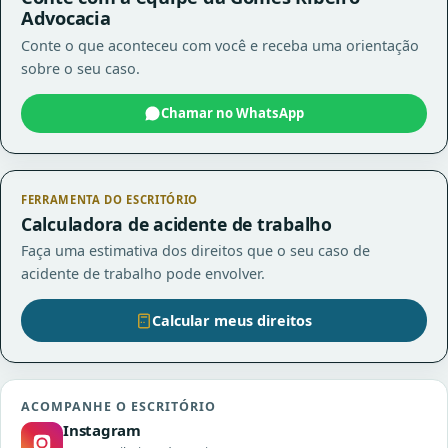
Advocacia
Conte o que aconteceu com você e receba uma orientação
sobre o seu caso.
Chamar no WhatsApp
FERRAMENTA DO ESCRITÓRIO
Calculadora de acidente de trabalho
Faça uma estimativa dos direitos que o seu caso de
acidente de trabalho pode envolver.
Calcular meus direitos
ACOMPANHE O ESCRITÓRIO
Instagram