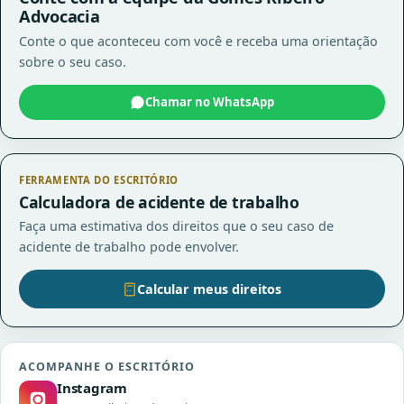
Advocacia
Conte o que aconteceu com você e receba uma orientação
sobre o seu caso.
Chamar no WhatsApp
FERRAMENTA DO ESCRITÓRIO
Calculadora de acidente de trabalho
Faça uma estimativa dos direitos que o seu caso de
acidente de trabalho pode envolver.
Calcular meus direitos
ACOMPANHE O ESCRITÓRIO
Instagram