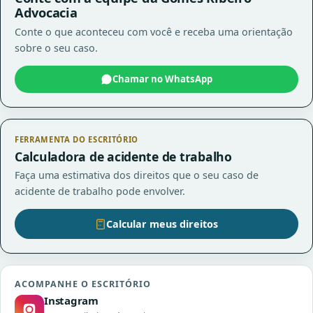
Advocacia
Conte o que aconteceu com você e receba uma orientação
sobre o seu caso.
Chamar no WhatsApp
FERRAMENTA DO ESCRITÓRIO
Calculadora de acidente de trabalho
Faça uma estimativa dos direitos que o seu caso de
acidente de trabalho pode envolver.
Calcular meus direitos
ACOMPANHE O ESCRITÓRIO
Instagram