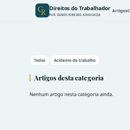
Direitos do Trabalhador
Artigos
C
POR GOMES RIBEIRO ADVOCACIA
Todos
Acidente de trabalho
Artigos desta categoria
Nenhum artigo nesta categoria ainda.