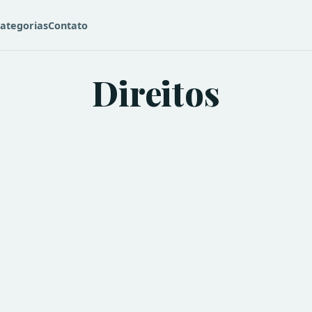
ategorias
Contato
Direitos