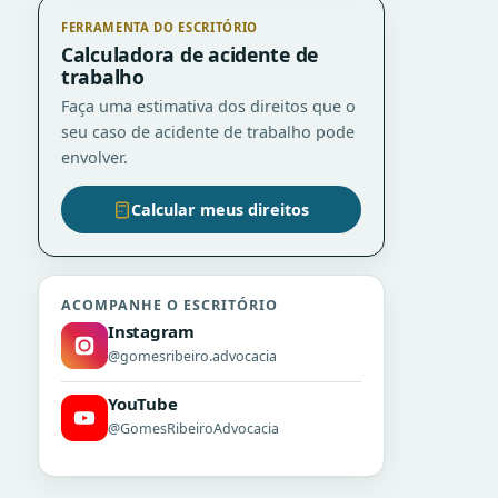
FERRAMENTA DO ESCRITÓRIO
Calculadora de acidente de
trabalho
Faça uma estimativa dos direitos que o
seu caso de acidente de trabalho pode
envolver.
Calcular meus direitos
ACOMPANHE O ESCRITÓRIO
Instagram
@gomesribeiro.advocacia
YouTube
@GomesRibeiroAdvocacia