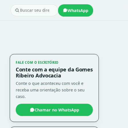
WhatsApp
FALE COM O ESCRITÓRIO
Conte com a equipe da Gomes
Ribeiro Advocacia
Conte o que aconteceu com você e
receba uma orientação sobre o seu
caso.
Chamar no WhatsApp