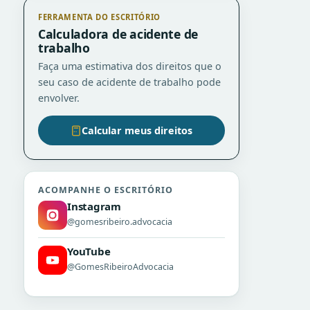
FERRAMENTA DO ESCRITÓRIO
Calculadora de acidente de
trabalho
Faça uma estimativa dos direitos que o
seu caso de acidente de trabalho pode
envolver.
Calcular meus direitos
ACOMPANHE O ESCRITÓRIO
Instagram
@gomesribeiro.advocacia
YouTube
@GomesRibeiroAdvocacia