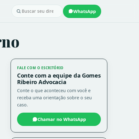
WhatsApp
rno
FALE COM O ESCRITÓRIO
Conte com a equipe da Gomes
Ribeiro Advocacia
Conte o que aconteceu com você e
receba uma orientação sobre o seu
caso.
Chamar no WhatsApp