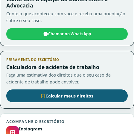
Advocacia
Conte o que aconteceu com você e receba uma orientação
sobre o seu caso.
Chamar no WhatsApp
FERRAMENTA DO ESCRITÓRIO
Calculadora de acidente de trabalho
Faça uma estimativa dos direitos que o seu caso de
acidente de trabalho pode envolver.
Calcular meus direitos
ACOMPANHE O ESCRITÓRIO
Instagram